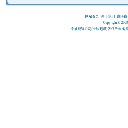
网站首页
|
关于我们
|
翻译案
Copyright © 2009 
宁波翻译公司(宁波翻译)版权所有 备案