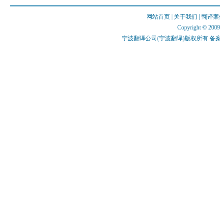
网站首页
|
关于我们
|
翻译案
Copyright © 2009 
宁波翻译公司(宁波翻译)版权所有 备案