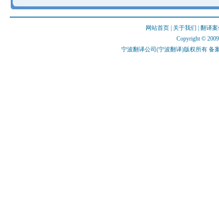
网站首页
|
关于我们
|
翻译案
Copyright © 2009 
宁波翻译公司(宁波翻译)版权所有 备案